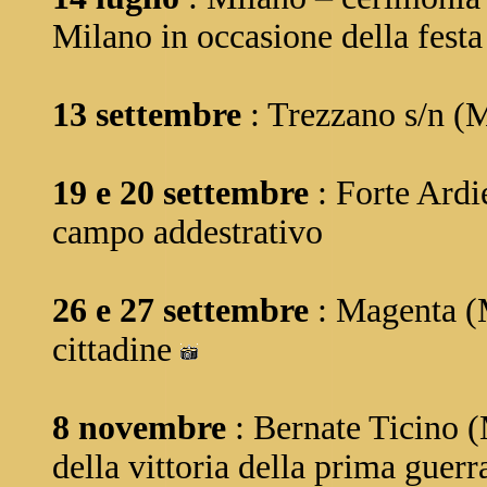
Milano in occasione della fest
13 settembre
: Trezzano s/n (M
19 e 20 settembre
: Forte Ardi
campo addestrativo
26 e 27 settembre
: Magenta (M
cittadine
8 novembre
: Bernate Ticino (
della vittoria della prima guer