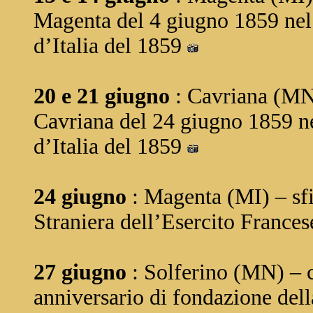
Magenta del 4 giugno 1859 nel
d’Italia del 1859
20 e 21 giugno
: Cavriana (MN)
Cavriana del 24 giugno 1859 n
d’Italia del 1859
24 giugno
: Magenta (MI) – sf
Straniera dell’Esercito France
27 giugno
: Solferino (MN) – 
anniversario di fondazione dell