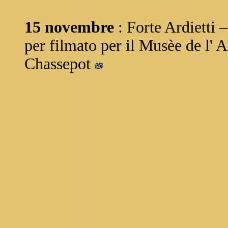
15 novembre
: Forte Ardietti 
per filmato per il Musèe de l' A
Chassepot